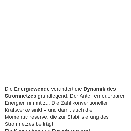
Die
Energiewende
verändert die
Dynamik des
Stromnetzes
grundlegend. Der Anteil erneuerbarer
Energien nimmt zu. Die Zahl konventioneller
Kraftwerke sinkt – und damit auch die
Momentanreserve, die zur Stabilisierung des
Stromnetzes beiträgt.