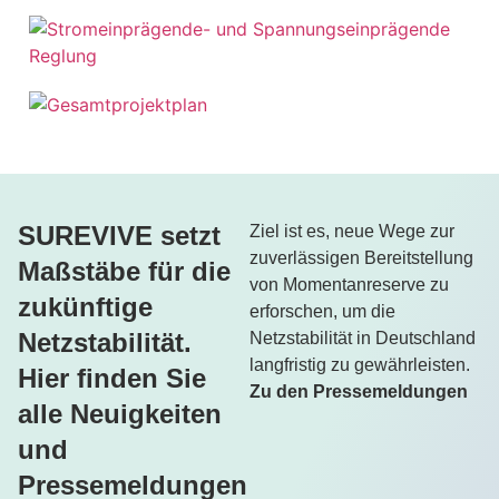
SUREVIVE setzt
Ziel ist es, neue Wege zur
zuverlässigen Bereitstellung
Maßstäbe für die
von Momentanreserve zu
zukünftige
erforschen, um die
Netzstabilität.
Netzstabilität in Deutschland
langfristig zu gewährleisten.
Hier finden Sie
Zu den Pressemeldungen
alle Neuigkeiten
und
Pressemeldungen