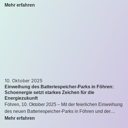
Mehr erfahren
10. Oktober 2025
Einweihung des Batteriespeicher-Parks in Föhren:
Schoenergie setzt starkes Zeichen für die
Energiezukunft
Föhren, 10. Oktober 2025 – Mit der feierlichen Einweihung
des neuen Batteriespeicher-Parks in Föhren und der…
Mehr erfahren