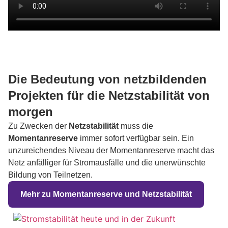
Die Bedeutung von netzbildenden
Projekten für die Netzstabilität von
morgen
Zu Zwecken der
Netzstabilität
muss die
Momentanreserve
immer sofort verfügbar sein. Ein
unzureichendes Niveau der Momentanreserve macht das
Netz anfälliger für Stromausfälle und die unerwünschte
Bildung von Teilnetzen.
Mehr zu Momentanreserve und Netzstabilität