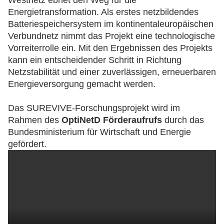
Westnetz ebnet den Weg für die
Energietransformation. Als erstes netzbildendes
Batteriespeichersystem im kontinentaleuropäischen
Verbundnetz nimmt das Projekt eine technologische
Vorreiterrolle ein. Mit den Ergebnissen des Projekts
kann ein entscheidender Schritt in Richtung
Netzstabilität und einer zuverlässigen, erneuerbaren
Energieversorgung gemacht werden.
Das SUREVIVE-Forschungsprojekt wird im
Rahmen des
OptiNetD Förderaufrufs
durch das
Bundesministerium für Wirtschaft und Energie
gefördert.