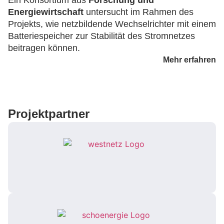
Ein Konsortium aus
Forschung und
Energiewirtschaft
untersucht im Rahmen des
Projekts, wie netzbildende Wechselrichter mit einem
Batteriespeicher zur Stabilität des Stromnetzes
beitragen können.
Mehr erfahren
Projektpartner