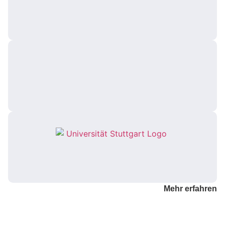
Mehr erfahren