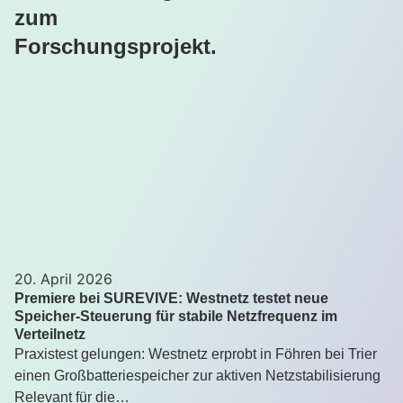
zum
Forschungsprojekt.
20. April 2026
Premiere bei SUREVIVE: Westnetz testet neue
Speicher-Steuerung für stabile Netzfrequenz im
Verteilnetz
Praxistest gelungen: Westnetz erprobt in Föhren bei Trier
einen Großbatteriespeicher zur aktiven Netzstabilisierung
Relevant für die…